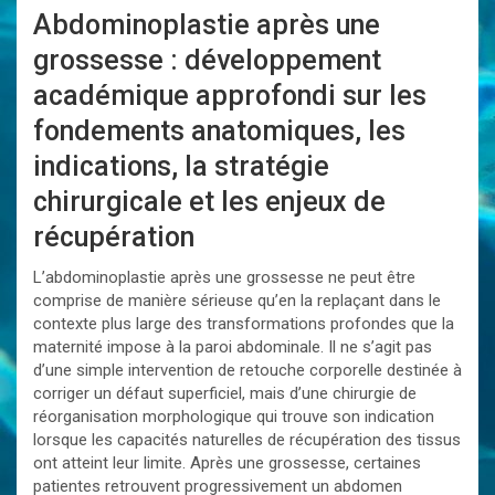
Abdominoplastie après une
grossesse : développement
académique approfondi sur les
fondements anatomiques, les
indications, la stratégie
chirurgicale et les enjeux de
récupération
L’abdominoplastie après une grossesse ne peut être
comprise de manière sérieuse qu’en la replaçant dans le
contexte plus large des transformations profondes que la
maternité impose à la paroi abdominale. Il ne s’agit pas
d’une simple intervention de retouche corporelle destinée à
corriger un défaut superficiel, mais d’une chirurgie de
réorganisation morphologique qui trouve son indication
lorsque les capacités naturelles de récupération des tissus
ont atteint leur limite. Après une grossesse, certaines
patientes retrouvent progressivement un abdomen