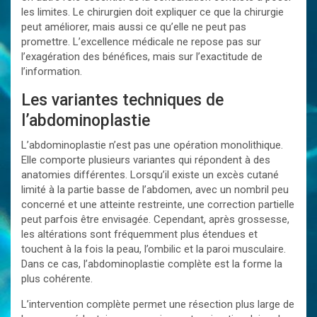
les limites. Le chirurgien doit expliquer ce que la chirurgie
peut améliorer, mais aussi ce qu’elle ne peut pas
promettre. L’excellence médicale ne repose pas sur
l’exagération des bénéfices, mais sur l’exactitude de
l’information.
Les variantes techniques de
l’abdominoplastie
L’abdominoplastie n’est pas une opération monolithique.
Elle comporte plusieurs variantes qui répondent à des
anatomies différentes. Lorsqu’il existe un excès cutané
limité à la partie basse de l’abdomen, avec un nombril peu
concerné et une atteinte restreinte, une correction partielle
peut parfois être envisagée. Cependant, après grossesse,
les altérations sont fréquemment plus étendues et
touchent à la fois la peau, l’ombilic et la paroi musculaire.
Dans ce cas, l’abdominoplastie complète est la forme la
plus cohérente.
L’intervention complète permet une résection plus large de