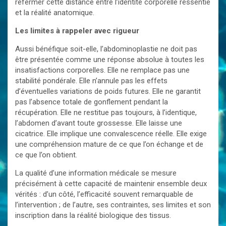
refermer cette distance entre l’identité corporelle ressentie
et la réalité anatomique.
Les limites à rappeler avec rigueur
Aussi bénéfique soit-elle, l’abdominoplastie ne doit pas
être présentée comme une réponse absolue à toutes les
insatisfactions corporelles. Elle ne remplace pas une
stabilité pondérale. Elle n’annule pas les effets
d’éventuelles variations de poids futures. Elle ne garantit
pas l’absence totale de gonflement pendant la
récupération. Elle ne restitue pas toujours, à l’identique,
l’abdomen d’avant toute grossesse. Elle laisse une
cicatrice. Elle implique une convalescence réelle. Elle exige
une compréhension mature de ce que l’on échange et de
ce que l’on obtient.
La qualité d’une information médicale se mesure
précisément à cette capacité de maintenir ensemble deux
vérités : d’un côté, l’efficacité souvent remarquable de
l’intervention ; de l’autre, ses contraintes, ses limites et son
inscription dans la réalité biologique des tissus.