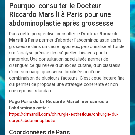
Pourquoi consulter le Docteur
Riccardo Marsili à Paris pour une
abdominoplastie après grossesse
Dans cette perspective, consulter le
Docteur Riccardo
Marsili
à Paris permet d’aborder l’abdominoplastie après
grossesse dans un cadre rigoureux, personnalisé et fondé
sur l’analyse précise des séquelles laissées par la
maternité. Une consultation spécialisée permet de
distinguer ce qui relève d’un excès cutané, d’un diastasis,
d’une surcharge graisseuse localisée ou d’une
combinaison de plusieurs facteurs. C’est cette lecture fine
qui permet de proposer une stratégie cohérente et non
une réponse standard.
Page Paris du Dr Riccardo Marsili consacrée à
l’abdominoplastie :
https://drmarsili.com/chirurgie-esthetique/chirurgie-du-
corps/abdominoplastie
Coordonnées de Paris