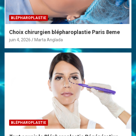
BLÉPHAROPLASTIE
Choix chirurgien blépharoplastie Paris 8eme
juin 4, 2026
Marta Anglada
BLÉPHAROPLASTIE