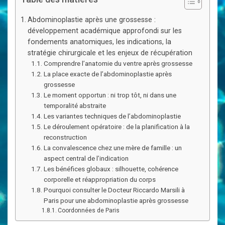
Abdominoplastie après une grossesse :
développement académique approfondi sur les
fondements anatomiques, les indications, la
stratégie chirurgicale et les enjeux de récupération
Comprendre l’anatomie du ventre après grossesse
La place exacte de l’abdominoplastie après
grossesse
Le moment opportun : ni trop tôt, ni dans une
temporalité abstraite
Les variantes techniques de l’abdominoplastie
Le déroulement opératoire : de la planification à la
reconstruction
La convalescence chez une mère de famille : un
aspect central de l’indication
Les bénéfices globaux : silhouette, cohérence
corporelle et réappropriation du corps
Pourquoi consulter le Docteur Riccardo Marsili à
Paris pour une abdominoplastie après grossesse
Coordonnées de Paris