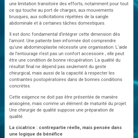
une limitation transitoire des efforts, notamment pour tout
ce qui touche au port de charges, aux mouvements
brusques, aux sollicitations répétées de la sangle
abdominale et à certaines tâches domestiques.
Il est donc fondamental d’intégrer cette dimension dès
l’amont. Une patiente bien informée doit comprendre
qu’une abdominoplastie nécessite une organisation. L’aide
de l’entourage n’est pas un confort accessoire ; elle peut
être une condition de bonne récupération. La qualité du
résultat final ne dépend pas seulement du geste
chirurgical, mais aussi de la capacité à respecter les
contraintes postopératoires dans de bonnes conditions
concrètes.
Cette exigence ne doit pas être présentée de manière
anxiogène, mais comme un élément de maturité du projet.
Une chirurgie de qualité suppose une préparation de
qualité.
La cicatrice : contrepartie réelle, mais pensée dans
une logique de bénéfice