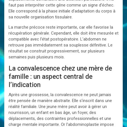
faut pas interpréter cette gêne comme un signe d’échec.
Elle correspond à la phase initiale d’adaptation du corps à
sa nouvelle organisation tissulaire.
La marche précoce reste importante, car elle favorise la
récupération générale. Cependant, elle doit être mesurée et
compatible avec l’état postopératoire. L’abdomen ne
retrouve pas immédiatement sa souplesse définitive. Le
résultat se construit progressivement, sur plusieurs
semaines puis plusieurs mois.
La convalescence chez une mère de
famille : un aspect central de
l’indication
Après une grossesse, la convalescence ne peut jamais
être pensée de manière abstraite. Elle s’inscrit dans une
réalité familiale. Une jeune mère peut avoir à gérer un
nourrisson, un enfant en bas âge, un foyer, des
déplacements, des contraintes professionnelles et une
charge mentale importante. Or l’abdominoplastie impose