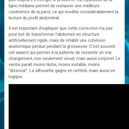
ligne médiane permet de restaurer une meilleure
continence de la paroi, ce qui modifie considérablement la
lecture du profil abdominal.
Il est important d’expliquer que cette correction n’a pas
pour but de transformer l’abdomen en structure
artificiellement rigide, mais de rétablir une cohésion
anatomique perdue pendant la grossesse. C’est souvent
cet aspect qui permet à la patiente de ressentir un vrai
changement, non seulement visuel, mais aussi corporel. Le
ventre paraît moins lâche, moins instable, moins
“dissocié”. La silhouette gagne en netteté, mais aussi en
logique.