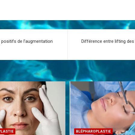
 positifs de l’augmentation
Différence entre lifting de
LASTIE
BLÉPHAROPLASTIE