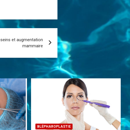
s seins et augmentation
mammaire
BLÉPHAROPLASTIE