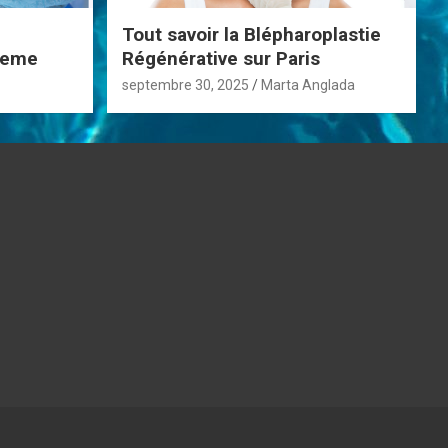
Tout savoir la Blépharoplastie
 8eme
Régénérative sur Paris
septembre 30, 2025
Marta Anglada